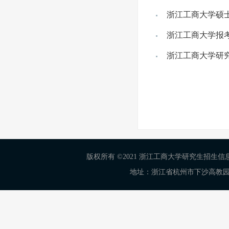
浙江工商大学硕
浙江工商大学报
浙江工商大学研
版权所有 ©2021 浙江工商大学研究生招生信息网 Al
地址：浙江省杭州市下沙高教园区学正街18号