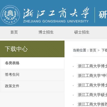
首页
博士招生
硕士招生
下载中心
当前位置：
首页
>
下
各类表格
浙江工商大学博
答考生问
浙江工商大学“申
浙江工商大学博
政策文件
浙江工商大学硕
浙江工商大学推