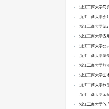
浙江工商大学马克
浙江工商大学会计
浙江工商大学统计
浙江工商大学应用
浙江工商大学公共
浙江工商大学法学
浙江工商大学旅游
浙江工商大学艺术
浙江工商大学旅游
浙江工商大学金融
浙江工商大学管理