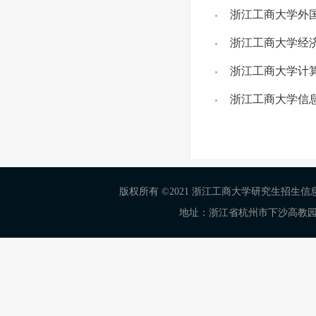
浙江工商大学外国
浙江工商大学经济
浙江工商大学计算
浙江工商大学信息
版权所有 ©2021 浙江工商大学研究生招生信息网 Al
地址：浙江省杭州市下沙高教园区学正街18号