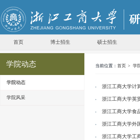
首页
博士招生
硕士招生
学院动态
当前位置：
首页
>
学
学院动态
浙江工商大学计算
学院风采
浙江工商大学英贤
浙江工商大学食品
浙江工商大学外国
浙江工商大学工商