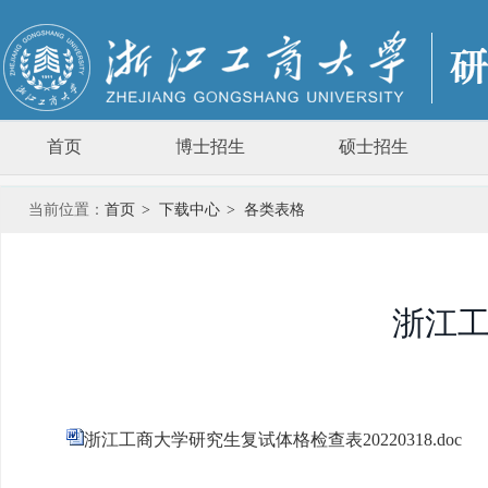
首页
博士招生
硕士招生
当前位置：
首页
>
下载中心
>
各类表格
浙江
浙江工商大学研究生复试体格检查表20220318.doc