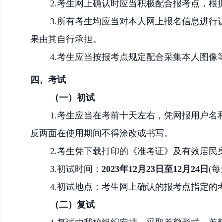
2.考生网上确认时应当积极配合报考点，
3.所有考生均应当对本人网上报名信息进
果由其自行承担。
4.考生应当按报考点规定配合采集本人图像
四、考试
（一）初试
1.考生应当在考前十天左右，凭网报用户名
反两面在使用期间不得涂改或书写。
2.考生凭下载打印的《准考证》及有效居民
3.初试时间：
2023年12月23日至12月24日
(每
4.初试地点：考生网上确认的报考点指定的
（二）复试