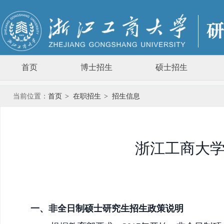
首页
博士招生
硕士招生
当前位置：
首页
>
在职招生
>
招生信息
浙江工商大学
一、非全日制硕士研究生招生政策说明