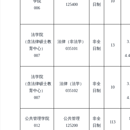
学院
10
125400
日制
006
法学院
（含法律硕士教
法律（非法学）
非全
13
育中心）
035101
日制
007
4
法学院
（含法律硕士教
法律（法学）
非全
10
育中心）
035102
日制
007
公共管理学院
公共管理
非全
113
012
125200
日制