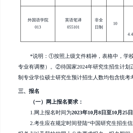
外国语学院
英语笔译
非全
10
013
055101
日制
4
*说明：①按照上级文件精神，表格中，学校2
专业有调整）。②待国家2024年研究生招生计划
制专业学位硕士研究生预计招生人数均包含统考考
三、报名
（一）网上报名要求：
1.网上报名时间为
2023年10月8日至10月25日
2.考生应在规定时间登陆“中国研究生招生信