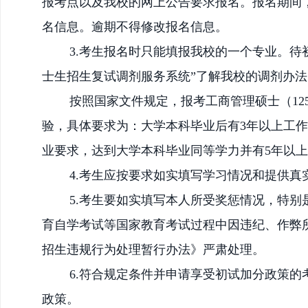
报考点以及我校的网上公告要求报名。报名期间
名信息。逾期不得修改报名信息。
3.考生报名时只能填报我校的一个专业。
士生招生复试调剂服务系统”了解我校的调剂办
按照国家文件规定，报考工商管理硕士（
1
验，具体要求为：大学本科毕业后有3年以上工
业要求，达到大学本科毕业同等学力并有5年以
4.考生应按要求如实填写学习情况和提供真
5.考生要如实填写本人所受奖惩情况，特
育自学考试等国家教育考试过程中因违纪、作弊
招生违规行为处理暂行办法》严肃处理。
6.符合规定条件并申请享受初试加分政策
政策。