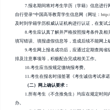
7.报名期间将对考生学历（学籍）信息进
自行登录“中国高等教育学生信息网（网址：
http
及时到学籍学历权威认证机构进行认证，在复试
8.考生应认真了解并严格按照报考条件及
填写错误、填报虚假信息等，造成后续不能网上
9.考生网上报名成功后，应通过定期查阅
排及注意事项等，积极配合完成相关工作。
10.考生应当按规定缴纳报考费。
11.考生在报名时须签署《考生诚信考试承
（二）网上确认要求：
1.所有考生（不含推免生）均应在规定时
办。