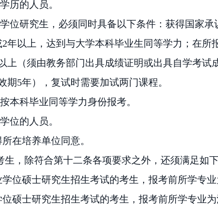
业学历的人员。
士学位研究生，必须同时具备以下条件：获得国家承
或2年以上，达到与大学本科毕业生同等学力；在所
门以上（须由教务部门出具成绩证明或出具自学考试
有效期5年），复试时需要加试两门课程。
，按本科毕业同等学力身份报考。
学位的人员。
得所在培养单位同意。
考生，除符合第十二条各项要求之外，还须满足如
业学位硕士研究生招生考试的考生，报考前所学专业
学位硕士研究生招生考试的考生，报考前所学专业为