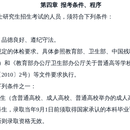
第四章
报考条件、程序
士研究生招生考试的人员，须符合下列条件：
，品德良好、遵纪守法。
规定的体检要求。具体参照教育部、卫生部、中国残
3号）和《教育部办公厅卫生部办公厅关于普通高等
010〕2号）等文件要求执行。
下列条件之一：
业生（含普通高校、成人高校、普通高校举办的成人
生，录取当年9月1日前须取得国家承认的本科毕
否则录取资格无效。