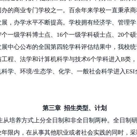
创办的商业专门学校之一。百余年来学校一直秉承商
发展，办学水平不断提高。学校拥有经济学、管理学
7个一级学科博士点、16个一级学科硕士点、20个
发展中心公布的全国第四轮学科评估结果中，我校统
工程、法学和计算机科学与技术6个学科进入B类
科学、环境/生态学、化学、一般社会科学进入ESI
第三章
招生类型、计划
生从培养方式上分全日制和非全日制两种。全日制
业年限内，在从事其他职业或者社会实践的同时，采