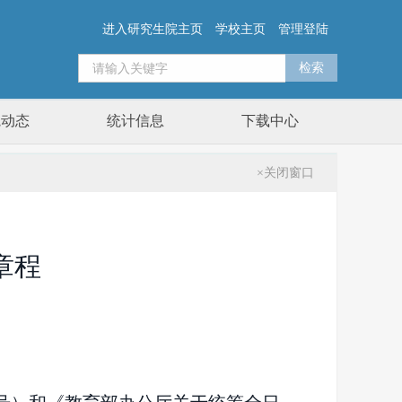
进入研究生院主页
学校主页
管理登陆
院动态
统计信息
下载中心
×关闭窗口
章程