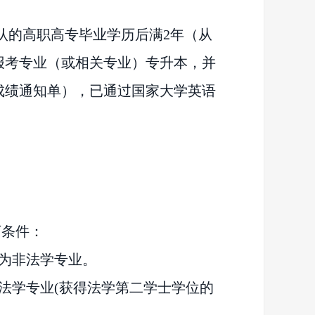
认的高职高专毕业学历后满2年（从
报考专业（或相关专业）专升本，并
成绩通知单），已通过国家大学英语
下条件：
为非法学专业。
法学专业
(获得法学第二学士学位的