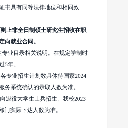
证书具有同等法律地位和相同效
原则上非全日制硕士研究生招收在职
定向就业合同。
招生专业目录相关说明。在规定学制时
过5年。
年各专业招生计划数具体待国家2024
服务系统确认的录取人数为准。
退役大学生士兵招生。我校2023
级部门实际下达人数为准。