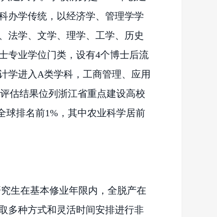
科办学传统，以经济学、管理学学
、法学、文学、理学、工学、历史
硕士专业学位门类，设有4个博士后流
计学进入A类学科，工商管理、应用
，评估结果位列浙江省重点建设高校
全球排名前1%，其中农业科学居前
研究生在基本修业年限内，全脱产在
取多种方式和灵活时间安排进行非