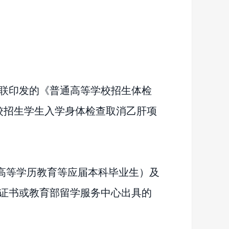
联印发的《普通高等学校招生体检
学校招生学生入学身体检查取消乙肝项
高等学历教育等应届本科毕业生）及
业证书或教育部留学服务中心出具的