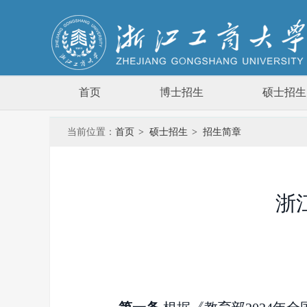
首页
博士招生
硕士招生
当前位置：
首页
>
硕士招生
>
招生简章
浙