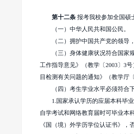
第十
二
条
报考我校参加全国硕
（一）中华人民共和国公民。
（二）拥护中国共产党的领导
（三）身体健康状况符合国家
工作指导意见》（教学〔
2003〕
目检测有关问题的通知》（教学厅〔2
（四）考生学业水平必须符合
1.国家承认学历的应届本科毕
自学考试和网络教育届时可毕业本科
《国（境）外学历学位认证书》，