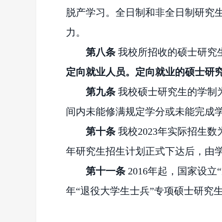
脱产学习。全日制和非全日制研究
力。
第八条
我校所招收的硕士研究
定向就业人员。定向就业的硕士研
第九条
我校硕士研究生的学制为
间内未能修满规定学分或未能完成
第十条
我校2023年实际招生数
年研究生招生计划正式下达后，由
第十一条
2016年起，国家设立
年“退役大学生士兵
”
专项硕士研究生