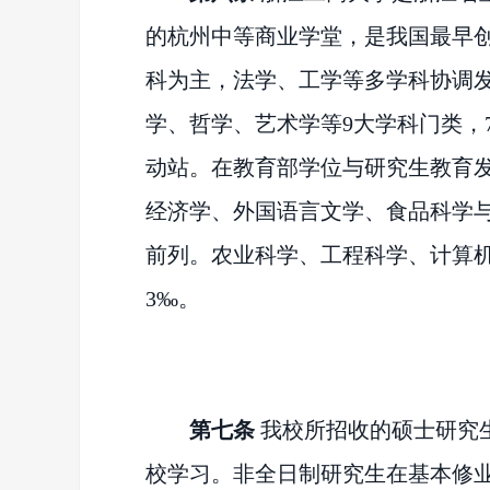
的杭州中等商业学堂，是我国最早
科为主，法学、工学等多学科协调
学、哲学、艺术学等9大学科
门类
，
动站。在教育部学位与研究生教育
经济学、外国语言文学、食品科学与
前列。农业科学、工程科学、计算机
3‰。
第七条
我校所招收的硕士研究
校学习。非全日制研究生在基本修