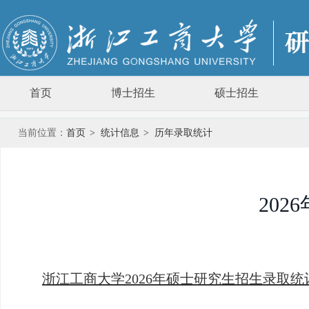
首页
博士招生
硕士招生
当前位置：
首页
>
统计信息
>
历年录取统计
20
浙江工商大学2026年硕士研究生招生录取统计表