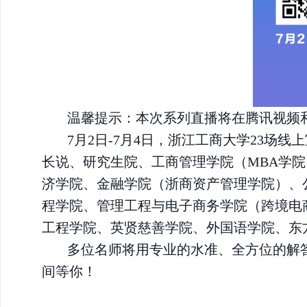
温馨提示：本次系列直播将在腾讯视频
7月2日-7月4日，浙江工商大学23
长说、研究生院、工商管理学院（MBA学
济学院、金融学院（浙商资产管理学院）、
程学院、管理工程与电子商务学院（跨境电
工程学院、英贤慈善学院、外国语学院、东
多位名师将用专业的水准、全方位的解
间等你！