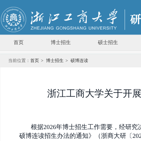
首页
博士招生
硕士招生
当前位置：
首页
>
博士招生
>
硕博连读
浙江工商大学关于开展
根据2026年博士招生工作需要，经研
硕博连读招生办法的通知》（浙商大研〔20