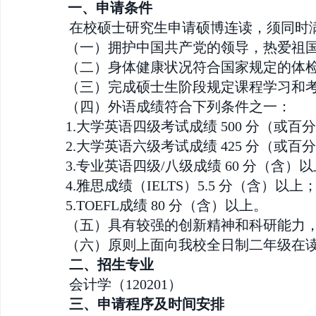
一、申请条件
在校硕士研究生申请硕博连读，须同时
（一）拥护中国共产党的领导，热爱祖
（二）身体健康状况符合国家规定的体
（三）完成硕士生阶段规定课程学习和
（四）外语成绩符合下列条件之一：
1.大学英语四级考试成绩 500 分（或百分
2.大学英语六级考试成绩 425 分（或百分
3.专业英语四级/八级成绩 60 分（含）
4.雅思成绩（IELTS）5.5 分（含）以上
5.TOEFL成绩 80 分（含）以上。
（五）具有较强的创新精神和科研能力
（六）原则上面向我校全日制二年级在
二、招生专业
会计学（120201）
三、申请程序及时间安排