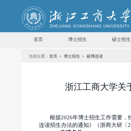
首页
博士招生
硕士招生
当前位置：
首页
>
博士招生
>
硕博连读
浙江工商大学关于
根据2026年博士招生工作需要
连读招生办法的通知》（浙商大研〔2