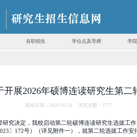
在职招生
学位点及导师
学
开展2026年硕博连读研究生第
发布日期：2026-05-14
浏览次数：
1777
，经研究决定，我校启动第二轮硕博连读研究生选拔工
023〕172号）（详见附件一），就第二轮选拔工作安