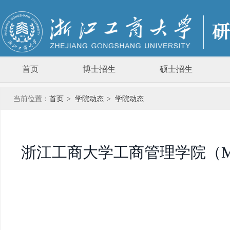
首页
博士招生
硕士招生
当前位置：
首页
>
学院动态
>
学院动态
浙江工商大学工商管理学院（M