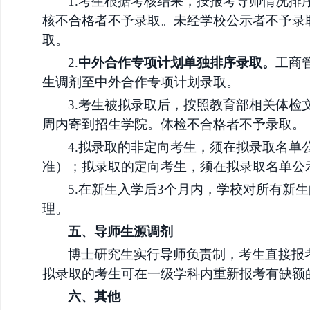
1.考生根据考核结果，按报考导师情况排
核不合格者不予录取。
未经学校公示者不予录
取。
2.
中外合作专项计划单独排序录取。
工商
生调剂至中外合作专项计划录取。
3.考生被拟录取后，按照教育部相关体
周内寄到招生学院。体检不合格者不予录取。
4.拟录取的非定向考生，须在拟录取名
准）；拟录取的定向考生，须在拟录取名单公
5.在新生入学后3个月内，学校对所有
理。
五、导师生源调剂
博士研究生实行导师负责制，考生直接报
拟录取的考生可在一级学科内重新报考有缺额
六、其他