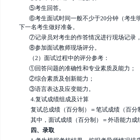
⑤考生回答。
⑥
考生面试时间一般不少于
20分钟
（考生
下一名考生做好准备。
⑦记录员对考生的作答情况进行现场记录
⑧参加面试教师现场评分。
（
2）面试过程中的评分参考：
①回答问题的准确性和专业素质及能力；
②综合素质及创新能力；
③语言表达及应变能力。
4.复试成绩组成及计算
复试总成绩（百分制）＝笔试成绩（百分
其中，面试成绩（百分制）＝外语能力成
四、
录取