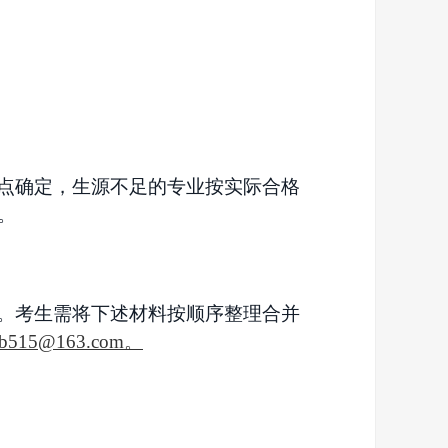
点确定，生源不足的专业按实际合格
。
。考生需将下述材料按顺序整理合并
zb515@163.com。