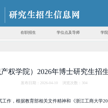
在职招生
学位点及导师
学
产权学院）2026年博士研究生招
发布日期：2026-04-10
浏览次数：
304
复试工作，根据教育部相关文件精神和
《浙江工商大学
2