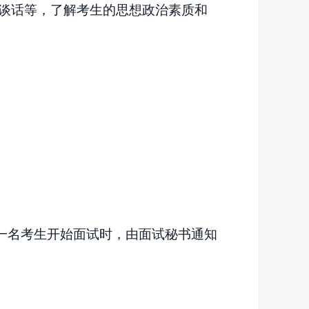
谈话等，了解考生的思想政治素质和
一名考生开始面试时，由面试秘书通知