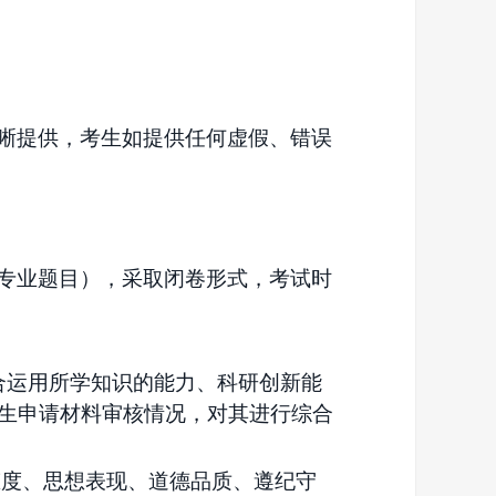
晰提供，考生如提供任何虚假、错误
专业题目），采取闭卷形式，
考试时
合运用所学知识的能力、科研创新能
生申请材料审核情况，对其进行综合
态度、思想表现、道德品质、遵纪守