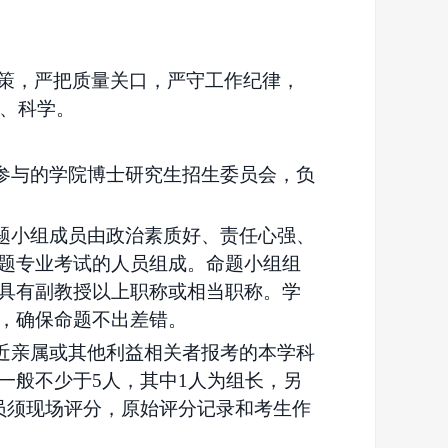
策，严把质量关口，严守工作纪律，
正、科学。
参与的学院博士研究生招生委员会，负
题小组成员由政治素质好、责任心强、
题专业考试的人员组成。命题小组组
具有副教授以上职称或相当职称。学
，确保命题不出差错。
近亲属或其他利益相关者报考的本学科
一般不少于5人，其中1人为组长，另
员须现场评分，原始评分记录和考生作