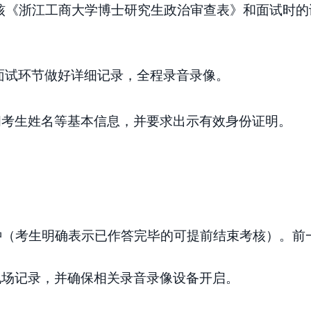
核《浙江工商大学博士研究生政治审查表》和面试时的
面试环节做好详细记录，全程录音录像。
问考生姓名等基本信息，并要求出示有效身份证明。
钟
（考生明确表示已作答完毕的可提前结束考核）
。前
现场记录，并确保相关录音录像设备开启。