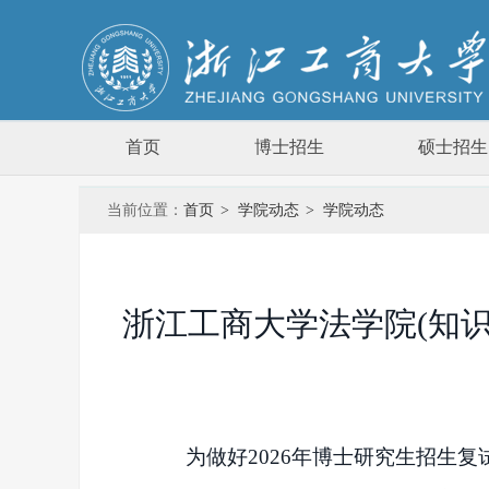
首页
博士招生
硕士招生
当前位置：
首页
>
学院动态
>
学院动态
浙江工商大学法学院(知识
为做好
2026年博士研究生招生