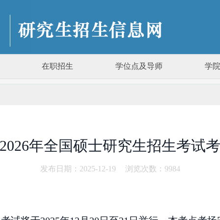
在职招生
学位点及导师
学
2026年全国硕士研究生招生考试
发布日期：2025-12-19
浏览次数：
9984