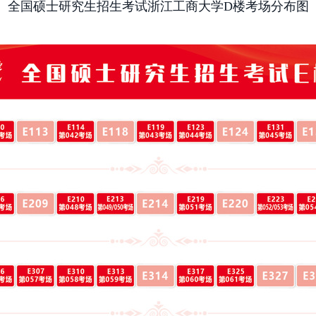
全国硕士研究生招生考试浙江工商大学
D楼考场分布图