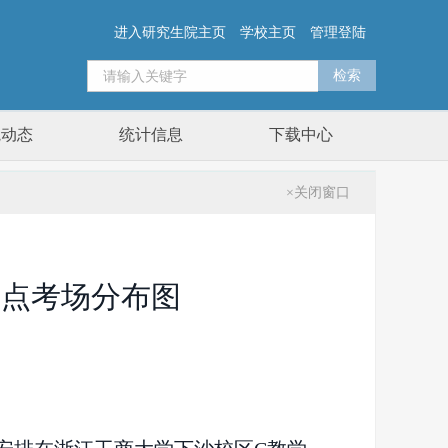
进入研究生院主页
学校主页
管理登陆
院动态
统计信息
下载中心
×关闭窗口
考点考场分布图