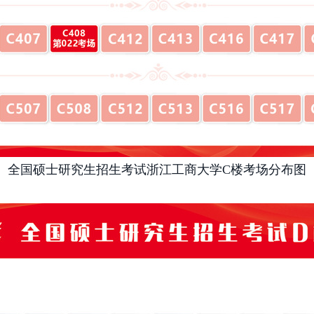
全国硕士研究生招生考试浙江工商大学
C楼考场分布图