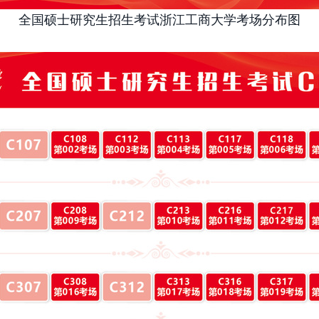
全国硕士研究生招生考试浙江工商大学考场分布图