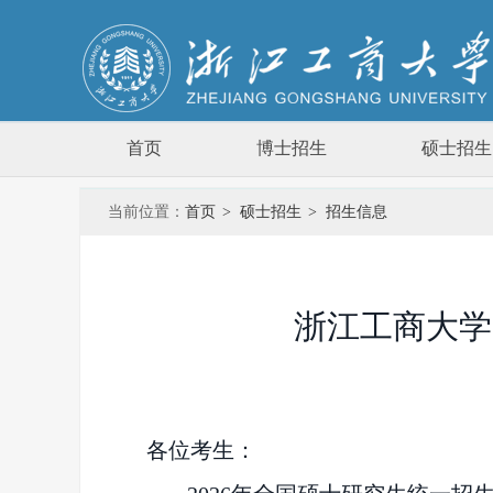
首页
博士招生
硕士招生
当前位置：
首页
>
硕士招生
>
招生信息
浙江工商大学
各位考生：