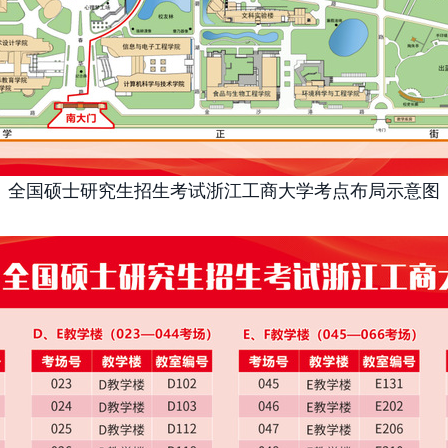
全国硕士研究生招生考试浙江工商大学考点布局示意图