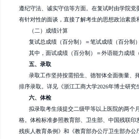
遵纪守法、诚实守信等方面。在复试时由学院党
有针对性的面谈，直接了解考生的思想政治素质
（二）成绩计算
复试总成绩（百分制）＝笔试成绩（百分制
其中，面试成绩（百分制）＝外语能力成绩
五、录取
录取工作坚持按需招生、德智体全面衡量、
排序录取。详见《浙江工商大学2026年博士研
六、体检
拟录取考生须提交二级甲等以上医院的两个
格。体检标准参照教育部、卫生部、中国残联印
残疾人教育条例》和
《教育部办公厅卫生部办公