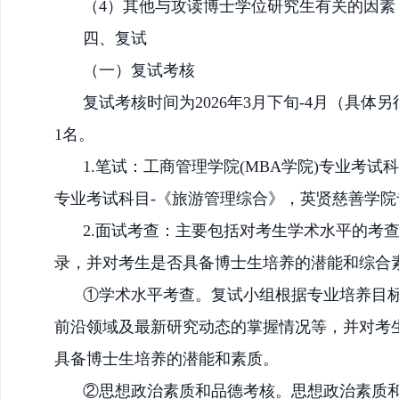
（
4）其他与攻读博士学位研究生有关的因素
四、复试
（一）复试考核
复试考核时间为
2026年3月下
旬
-4月（具体
1名。
1.笔试：工商管理学院(MBA学院)专业考试科
专业考试科目
-《旅游管理综合
》
，英贤慈善学院
2.面试考查：主要包括对考生学术水平的考
录，并对考生是否具备博士生培养的潜能和综合
①学术水平考查。复试小组根据专业培养目
前沿领域及最新研究动态的掌握情况等，并对考
具备博士生培养的潜能和素质。
②思想政治素质和品德考核。思想政治素质