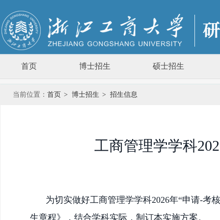
首页
博士招生
硕士招生
当前位置：
首页
>
博士招生
>
招生信息
工商管理学学科20
为切实做好工商管理学学科
2026年“申请
生章程》，结合学科实际，制订本实施方案。