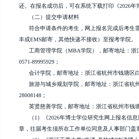
还。在报名成功后，可在系统下载打印《2026
（二）提交申请材料
符合申请条件的考生，网上报名完成后考生
丰或
EMS邮寄，其他快递不接收）
至报考学院。
工商管理学院（
MBA学院），邮寄地址：浙
0571-89995929；
会计学院，邮寄地址：浙江省杭州市钱塘区
旅游与城乡规划学院，邮寄地址：浙江省杭
28008148；
英贤慈善学院，邮寄地址：浙江省杭州市钱
（
1
）《
2026年博士
学位研究生网上报名信息
章，往届考生须所在工作单位同意及人事部门盖