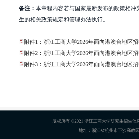
备注：
本章程内容若与国家最新发布的政策相冲
生的相关政策规定和管理办法执行。
附件1：浙江工商大学2026年面向港澳台地区招
附件2：浙江工商大学2026年面向港澳台地区招
附件3：浙江工商大学2026年面向港澳台地区招
版权所有 ©2021 浙江工商大学研究生招生信息网 Al
地址：浙江省杭州市下沙高教园区学正街18号