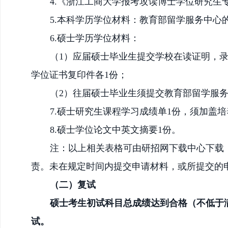
4.《浙江工商大学报考攻读博士学位研究生
5.本科学历学位材料：
教育部留学服务中心
6.硕士学历学位材料：
（
1）应届硕士毕业生提交学校在读证明，
学位证书复印件各1份；
（
2）往届硕士毕业生须提交教育部留学服
7.硕士研究生课程学习成绩单1份，须加盖
8.硕士学位论文中英文摘要1份。
注：以上相关表格可由研招网下载中心下载
责。未在规定时间内提交申请材料，或所提交的
（二）复试
硕士考生初试科目总成绩达到合格（不低于
试。