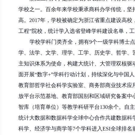
学校之一。百余年来学校秉承商科办学传统，坚
高。2017年，学校被确定为浙江省重点建设高校
工程”院校，统计学入选省登峰学科建设名单，
学校学科门类齐全，拥有
9个一级学科博士
学、法学、文学、理学、工学、历史学、哲学、
主知识体系为使命，构建大统计、大管理双核驱
面开展“数字+”学科行动计划，持续深化与中国
教育部哲学社会科学实验室、商务部商业技术应
放平台示范基地、教育部国别和区域研究备案中
智库（培育单位）等教学科研平台130余个。自
统计大数据和数据科学全球中心合作共建数据科
科学、经济学与商学等7个学科进入ESI全球排名前