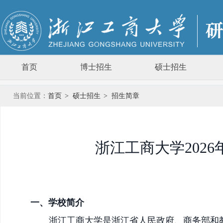
首页
博士招生
硕士招生
当前位置：
首页
>
硕士招生
>
招生简章
浙江工商大学202
一、
学校简介
浙江工商大学是浙江省人民政府、商务部和