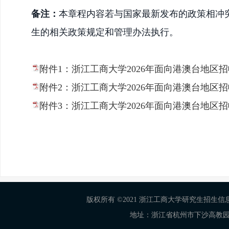
备注：
本章程内容若与国家最新发布的政策相冲
生的相关政策规定和管理办法执行。
附件1：浙江工商大学2026年面向港澳台地区招
附件2：浙江工商大学2026年面向港澳台地区招
附件3：浙江工商大学2026年面向港澳台地区招
版权所有 ©2021 浙江工商大学研究生招生信息网 Al
地址：浙江省杭州市下沙高教园区学正街18号