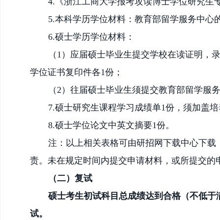
4.《浙江工商大学报考攻读博士学位研究生
5.本科学历学位材料：
教育部留学服务中心
6.硕士学历学位材料：
（
1）应届硕士毕业生提交学校在读证明，
学位证书复印件各1份；
（
2）往届硕士毕业生须提交教育部留学服
7.硕士研究生课程学习成绩单1份，须加盖
8.硕士学位论文中英文摘要1份。
注：以上相关表格可由研招网下载中心下载
责。未在规定时间内提交申请材料，或所提交的
（二）复试
硕士考生初试科目总成绩达到合格（不低于
试。