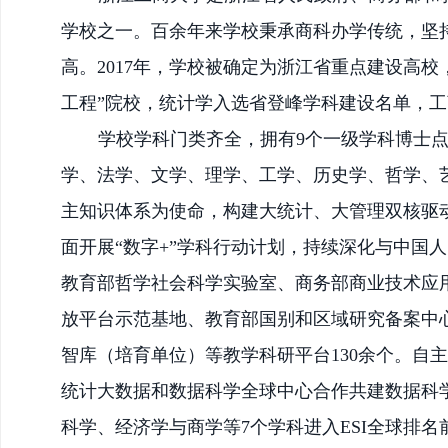
学校之一。百余年来学校秉承商科办学传统，坚
高。2017年，学校被确定为浙江省重点建设高校
工程”院校，统计学入选省登峰学科建设名单，
学校学科门类齐全，拥有
9个一级学科博士
学、法学、文学、理学、工学、历史学、哲学、
主知识体系为使命，构建大统计、大管理双核驱
面开展“数字+”学科行动计划，持续深化与中国
教育部哲学社会科学实验室、商务部商业技术应
放平台示范基地、教育部国别和区域研究备案中
智库（培育单位）等教学科研平台130余个。自
统计大数据和数据科学全球中心合作共建数据科
科学、经济学与商学等7个学科进入ESI全球排名前