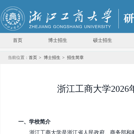
首页
博士招生
硕士招生
当前位置：
首页
>
博士招生
>
招生简章
浙江工商大学202
一、
学校简介
浙江工商大学是浙江省人民政府、商务部和