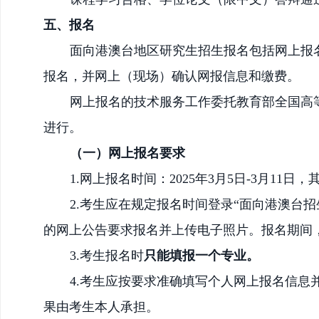
五、报名
面向港澳台地区研究生招生报名包括网上报
报名，并
网上
（
现场
）
确认网报信息和缴费。
网上报名的技术服务工作委托教育部全国高
进行。
（一）网上报名要求
1.网上报名时间：
202
5
年
3月5日-3月11日
2.考生应在规定报名时间登录“面向港澳台招生信息网
的网上公告要求报名并上传电子照片。报名期间
3.考生报名时
只能填报一个专业。
4.考生应按要求准确填写个人网上报名信
果由考生本人承担。