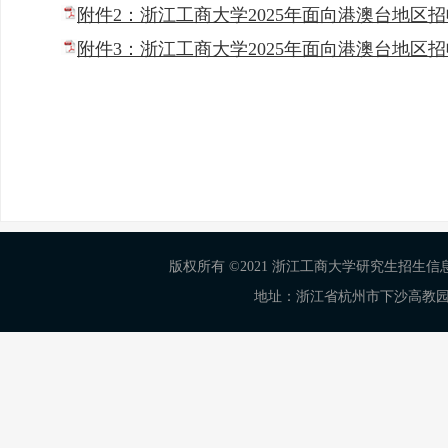
附件2：浙江工商大学2025年面向港澳台地区招
附件3：浙江工商大学2025年面向港澳台地区招
版权所有 ©2021 浙江工商大学研究生招生信息网 Al
地址：浙江省杭州市下沙高教园区学正街18号