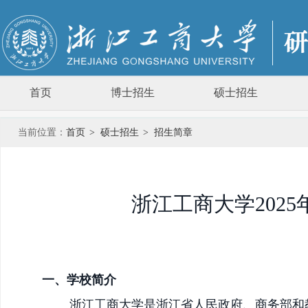
首页
博士招生
硕士招生
当前位置：
首页
>
硕士招生
>
招生简章
浙江工商大学202
一、
学校简介
浙江工商大学是浙江省人民政府、商务部和