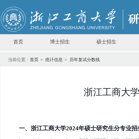
首页
博士招生
硕士招生
当前位置：
首页
>
统计信息
>
历年复试分数线
浙江工商大学
一、浙江工商大学
202
4
年硕士研究生分专业招