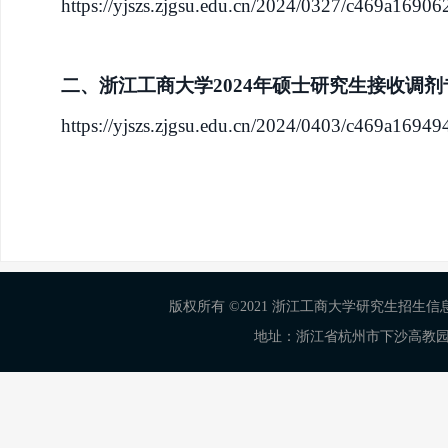
https://yjszs.zjgsu.edu.cn/2024/0327/c469a16906
二、
浙江工商大学
202
4
年硕士研究生接收调剂
https://yjszs.zjgsu.edu.cn/2024/0403/c469a16949
版权所有 ©2021 浙江工商大学研究生招生信息网 Al
地址：浙江省杭州市下沙高教园区学正街18号