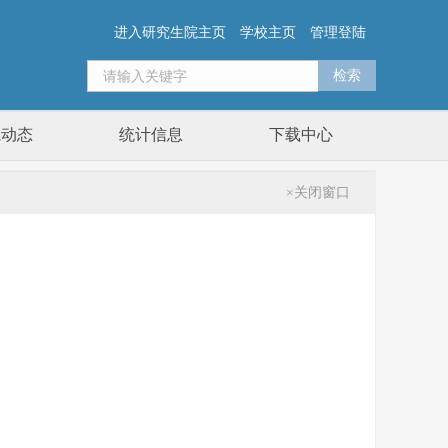
进入研究生院主页
学校主页
管理登陆
院动态
统计信息
下载中心
×关闭窗口
计