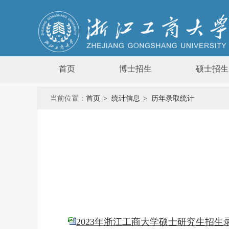
首页
博士招生
硕士招生
当前位置：
首页
>
统计信息
>
历年录取统计
2023年浙江工商大学硕士研究生招生录取统计