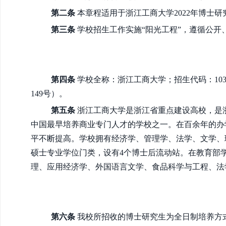
第二条
本章程适用于浙江工商大学2022年博士
第三条
学校招生工作实施“阳光工程”，遵循公开
第四条
学校全称：浙江工商大学；招生代码：10
149号）。
第五条
浙江工商大学是浙江省重点建设高校，是浙
中国最早培养商业专门人才的学校之一。在百余年的办
平不断提高。学校拥有经济学、管理学、法学、文学、
硕士专业学位门类，设有4个博士后流动站。在教育部
理、应用经济学、外国语言文学、食品科学与工程、法
第六条
我校所招收的博士研究生为全日制培养方