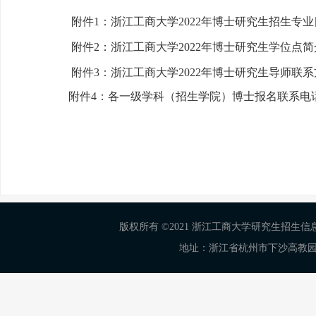
附件1：浙江工商大学2022年博士研究生招生专业目录
附件2：浙江工商大学2022年博士研究生学位点简介.
附件3：浙江工商大学2022年博士研究生导师联系方式
附件4：各一级学科（招生学院）博士报名联系电话及
版权所有 ©2021 浙江工商大学研究生招生信息网 Al
地址：浙江省杭州市下沙高教园区学正街18号