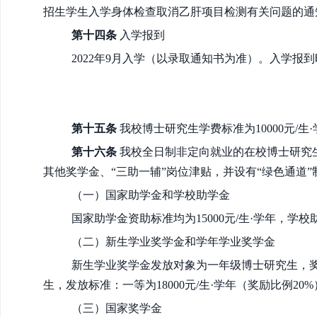
招生学生入学身体检查取消乙肝项目检测有关问题的通知
第十四条
入学报到
2022年9月入学（以录取通知书为准）。入学报
第十五条
我校博士研究生学费标准为10000元/生
第十六条
我校全日制非定向就业的在校博士研究
其他奖学金、“三助一辅”岗位津贴，并设有“绿色通道
（一）国家助学金和学校助学金
国家助学金资助标准均为15000元/生·学年，学校助
（二）新生学业奖学金和学年学业奖学金
新生学业奖学金发放对象为一年级博士研究生，奖励
生，发放标准：一等为18000元/生·学年（奖励比例20%）
（三）国家奖学金