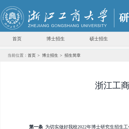
首页
博士招生
硕士招生
当前位置：
首页
>
博士招生
>
招生简章
浙江工商
第一条
为切实做好我校2022年博士研究生招