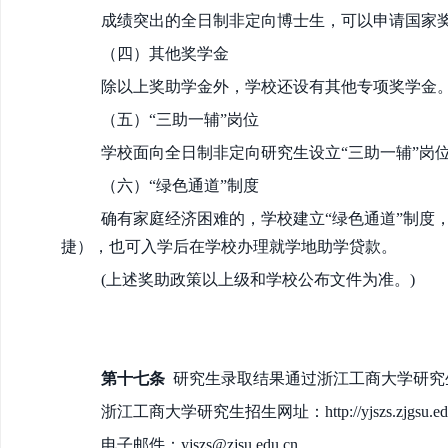
成绩突出的全日制非定向博士生，可以申请国家奖学
（四）其他奖学金
除以上奖助学金外，学校还设有其他专项奖学金。
（五）“三助一辅”岗位
学校面向全日制非定向研究生设立“三助一辅”岗
（六）“绿色通道”制度
确有家庭经济困难的，学校建立“绿色通道”制度
捷），也可入学后在学校办理就学地助学贷款。
(上述奖助政策以上级和学校公布文件为准。)
第十七条
研究生录取结果通过浙江工商大学研究
浙江工商大学研究生招生网址：
http://yjszs.zjgsu.e
电子邮件：yjszs@zjsu.edu.cn