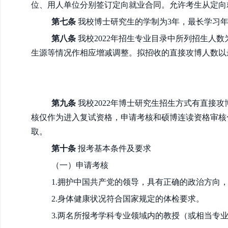
位、用人单位分别签订定向就业合同。允许考生从定向
第七条
我校博士研究生的学制为3年，最长学习年
第八条
我校2022年招生专业目录中所列招生人
生源等情况作相应增减调整。拟招收的直接攻博人数以
第九条
我校2022年博士研究生招生方式有直接
核仅作为进入复试资格，申请考核和硕博连读资格审核
取。
第十条
报考基本条件及要求
（一）申请考核
1.拥护中国共产党的领导，具有正确的政治方向
2.身体健康状况符合国家规定的体检要求。
3.两名所报考学科专业领域内的教授（或相当专