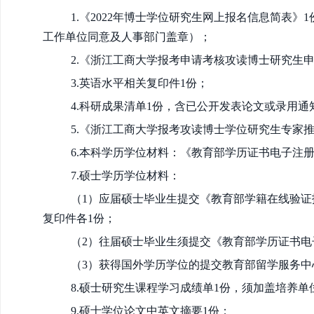
1.
《2022年博士学位研究生网上报名信息简表》
工作单位同意及人事部门盖章）；
2.《浙江工商大学报考申请考核攻读博士研究生申
3.英语水平相关复印件1份；
4.科研成果清单1份，含已公开发表论文或录用
5.《浙江工商大学报考攻读博士学位研究生专家
6.本科学历学位材料：《教育部学历证书电子注
7.硕士学历学位材料：
（1）应届硕士毕业生提交《教育部学籍在线验证
复印件各1份；
（2）往届硕士毕业生须提交《教育部学历证书电
（3）获得国外学历学位的提交教育部留学服务中
8.硕士研究生课程学习成绩单1份，须加盖培养
9.硕士学位论文中英文摘要1份；