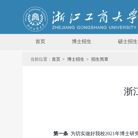
首页
博士招生
硕士招生
当前位置：
首页
>
博士招生
>
招生简章
浙
第一条
为切实做好我校
2021
年博士研