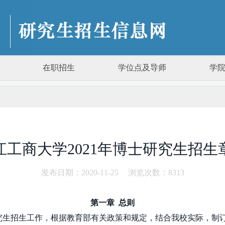
在职招生
学位点及导师
学
江工商大学2021年博士研究生招生
发布日期：2020-11-25
浏览次数：
8313
第一章
总则
究生招生工作，根据教育部有关政策和规定，结合我校实际，制