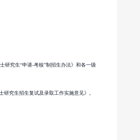
士研究生“申请
-
考核”制招生办法》和各一级
士研究生招生复试及录取工作实施意见》。