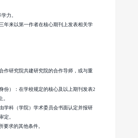
等学力。
三年来以第一作者在核心期刊上发表相关学
济合作研究院共建研究院的合作导师，或与重
身份）：在学校规定的核心及以上期刊发表
2
上。
由学科（学院）学术委员会书面认定并报研
审定。
所要求的其他条件。