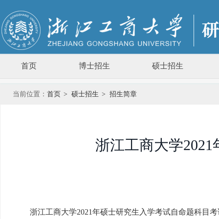
首页
博士招生
硕士招生
当前位置：
首页
>
硕士招生
>
招生简章
浙江工商大学202
浙江工商大学2021年硕士研究生入学考试自命题科目考试要求