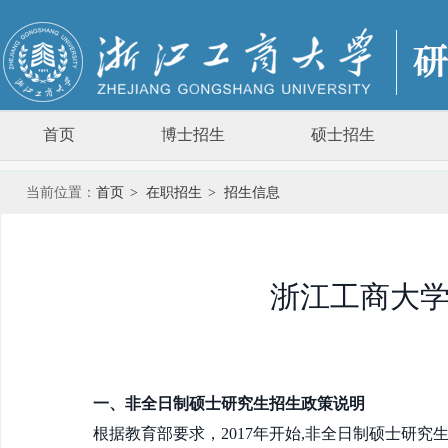
首页
博士招生
硕士招生
当前位置：
首页
>
在职招生
>
招生信息
浙江工商大学
一、非全日制硕士研究生招生政策说明
根据教育部要求，
2017
年开始
,非全日制硕士研究