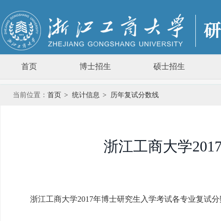
首页
博士招生
硕士招生
当前位置：
首页
>
统计信息
>
历年复试分数线
浙江工商大学20
浙江工商大学2017年博士研究生入学考试各专业复试分数线