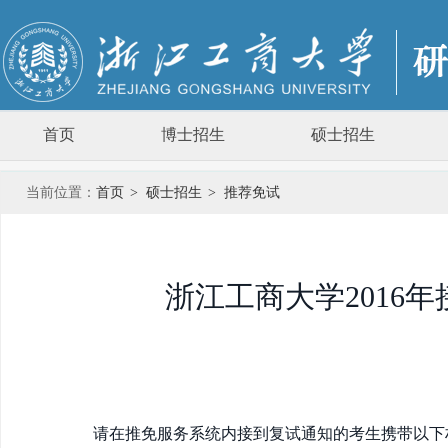
首页
博士招生
硕士招生
当前位置：
首页
>
硕士招生
>
推荐免试
浙江工商大学2016
请在推免服务系统内接到复试通知的考生携带以下