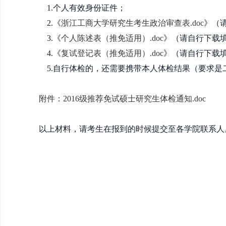
1.个人有效身份证件；
2.《
浙江工商大学研究生考生政治审查表.doc
》（
3.《
个人陈述表（推免适用）.doc
》（请自行下载
4.《
复试登记表（推免适用）.doc
》（请自行下载
5.自行体检的，还需要携带本人体检结果（要求
附件：2016级推荐免试硕士研究生体检通知.doc
以上
材料，请考生在报到的时候提交至各学院联系人